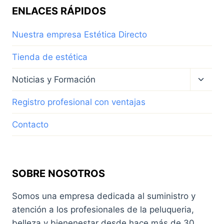
ENLACES RÁPIDOS
Nuestra empresa Estética Directo
Tienda de estética
Altern
Noticias y Formación
menú
hijo
Registro profesional con ventajas
Contacto
SOBRE NOSOTROS
Somos una empresa dedicada al suministro y
atención a los profesionales de la peluqueria,
belleza y bienenestar desde hace más de 30