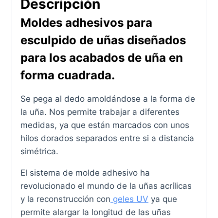
Descripción
Moldes adhesivos para
esculpido de uñas diseñados
para los acabados de uña en
forma cuadrada.
Se pega al dedo amoldándose a la forma de
la uña. Nos permite trabajar a diferentes
medidas, ya que están marcados con unos
hilos dorados separados entre si a distancia
simétrica.
El sistema de molde adhesivo ha
revolucionado el mundo de la uñas acrílicas
y la reconstrucción con
geles UV
ya que
permite alargar la longitud de las uñas