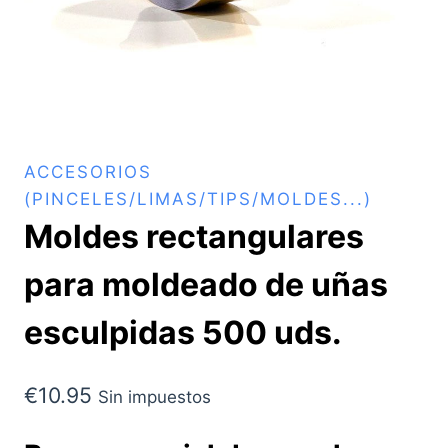
ACCESORIOS
(PINCELES/LIMAS/TIPS/MOLDES...)
Moldes rectangulares
para moldeado de uñas
esculpidas 500 uds.
€
10.95
Sin impuestos