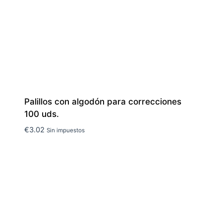
Palillos con algodón para correcciones
100 uds.
€
3.02
Sin impuestos