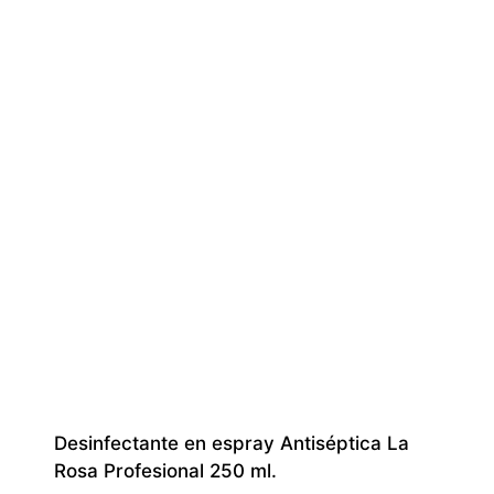
Desinfectante en espray Antiséptica La
Rosa Profesional 250 ml.