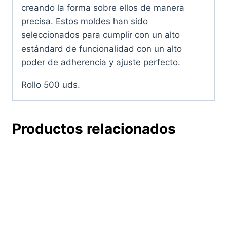
creando la forma sobre ellos de manera
precisa. Estos moldes han sido
seleccionados para cumplir con un alto
estándard de funcionalidad con un alto
poder de adherencia y ajuste perfecto.
Rollo 500 uds.
Productos relacionados