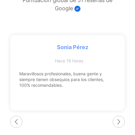
Puntuación global de 51 reseñas de
Google
Sonia Pérez
Hace 16 horas
Maravillosos profesionales, buena gente y
siempre tienen obsequios para los clientes,
100% recomendables.