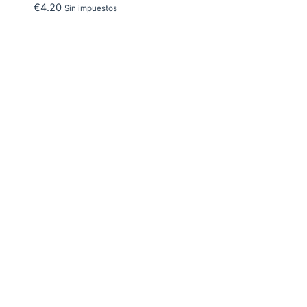
€
4.20
Sin impuestos