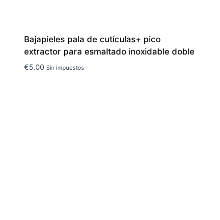
Bajapieles pala de cutículas+ pico
extractor para esmaltado inoxidable doble
€
5.00
Sin impuestos