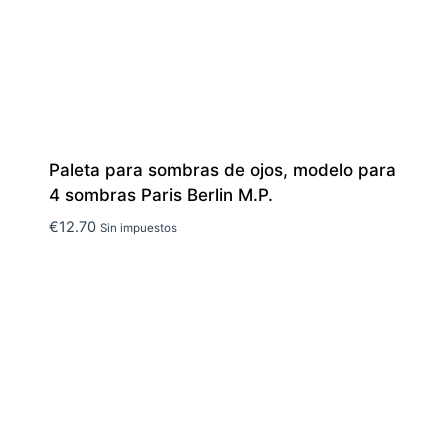
Paleta para sombras de ojos, modelo para
4 sombras Paris Berlin M.P.
€
12.70
Sin impuestos