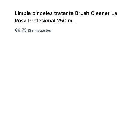
Limpia pinceles tratante Brush Cleaner La
Rosa Profesional 250 ml.
€
6.75
Sin impuestos