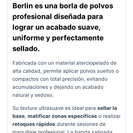
Berlin
es una borla de polvos
profesional diseñada para
lograr un acabado suave,
uniforme y perfectamente
sellado.
Fabricada con un material aterciopelado de
alta calidad, permite aplicar polvos sueltos o
compactos con total precisión, evitando
acumulaciones y dejando un acabado
natural y sedoso.
Su textura ultrasuave es ideal para
sellar la
base
,
matificar zonas específicas
o realizar
retoques rápidos
durante sesiones de
maquillaje profesional. La banda satinada