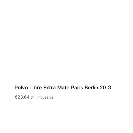
Polvo Libre Extra Mate Paris Berlin 20 G.
€
23.64
Sin impuestos