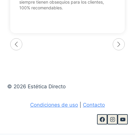
siempre tienen obsequios para los clientes,
100% recomendables.
© 2026 Estética Directo
Condiciones de uso
|
Contacto