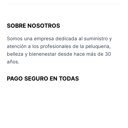
SOBRE NOSOTROS
Somos una empresa dedicada al suministro y
atención a los profesionales de la peluqueria,
belleza y bienenestar desde hace más de 30
años.
PAGO SEGURO EN TODAS