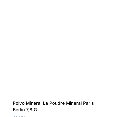
Polvo Mineral La Poudre Mineral Paris
Berlin 7,8 G.