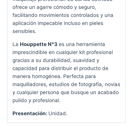
ofrece un agarre cómodo y seguro,
facilitando movimientos controlados y una
aplicación impecable incluso en pieles
sensibles.
La
Houppette N°3
es una herramienta
imprescindible en cualquier kit profesional
gracias a su durabilidad, suavidad y
capacidad para distribuir el producto de
manera homogénea. Perfecta para
maquilladores, estudios de fotografía, novias
y cualquier persona que busque un acabado
pulido y profesional.
Presentación:
Unidad.