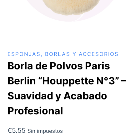
ESPONJAS, BORLAS Y ACCESORIOS
Borla de Polvos Paris
Berlin “Houppette N°3” –
Suavidad y Acabado
Profesional
€
5.55
Sin impuestos