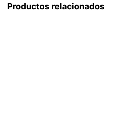
Productos relacionados