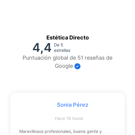
Estética Directo
4,4
De 5
estrellas
Puntuación global de 51 reseñas de
Google
Sonia Pérez
Hace 16 horas
Maravillosos profesionales, buena gente y