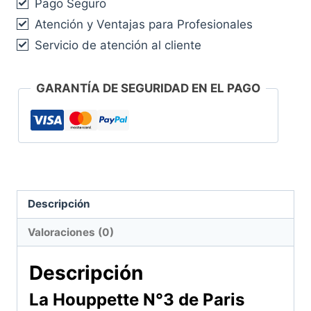
–
Pago Seguro
Suavidad
Atención y Ventajas para Profesionales
y
Servicio de atención al cliente
Acabado
Profesional
GARANTÍA DE SEGURIDAD EN EL PAGO
cantidad
Descripción
Valoraciones (0)
Descripción
La
Houppette N°3 de Paris